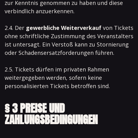
zur Kenntnis genommen zu haben und diese
verbindlich anzuerkennen.
2.4. Der
gewerbliche Weiterverkauf
von Tickets
ohne schriftliche Zustimmung des Veranstalters
ist untersagt. Ein Verstoß kann zu Stornierung
oder Schadensersatzforderungen führen.
2.5. Tickets dürfen im privaten Rahmen
weitergegeben werden, sofern keine
personalisierten Tickets betroffen sind.
§ 3 PREISE UND
ZAHLUNGSBEDINGUNGEN