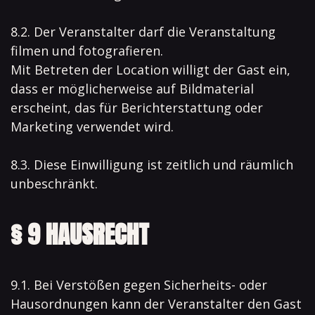
8.2. Der Veranstalter darf die Veranstaltung
filmen und fotografieren.
Mit Betreten der Location willigt der Gast ein,
dass er möglicherweise auf Bildmaterial
erscheint, das für Berichterstattung oder
Marketing verwendet wird.
8.3. Diese Einwilligung ist zeitlich und räumlich
unbeschränkt.
§ 9 HAUSRECHT
9.1. Bei Verstößen gegen Sicherheits- oder
Hausordnungen kann der Veranstalter den Gast