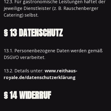
12.3. Für gastronomische Leistungen haftet der
jeweilige Dienstleister (z. B. Rauschenberger
Catering) selbst.
§ 13 DATENSCHUTZ
13.1. Personenbezogene Daten werden gemäß
DSGVO verarbeitet.
13.2. Details unter:
www.reithaus-
royale.de/datenschutzerklärung
§ 14 WIDERRUF