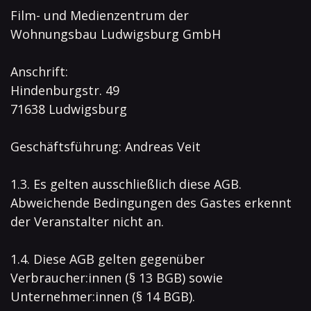
Film- und Medienzentrum der
Wohnungsbau Ludwigsburg GmbH
Anschrift:
Hindenburgstr. 49
71638 Ludwigsburg
Geschäftsführung: Andreas Veit
1.3. Es gelten ausschließlich diese AGB.
Abweichende Bedingungen des Gastes erkennt
der Veranstalter nicht an.
1.4. Diese AGB gelten gegenüber
Verbraucher:innen (§ 13 BGB) sowie
Unternehmer:innen (§ 14 BGB).