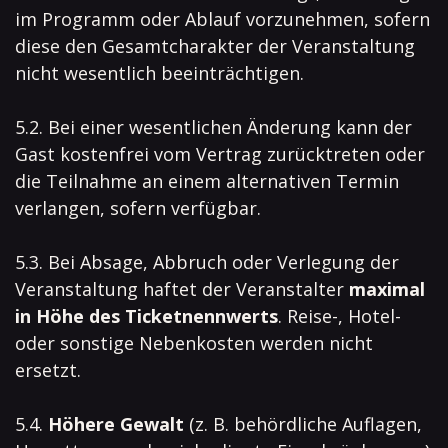
im Programm oder Ablauf vorzunehmen, sofern
diese den Gesamtcharakter der Veranstaltung
nicht wesentlich beeinträchtigen.
5.2. Bei einer wesentlichen Änderung kann der
Gast kostenfrei vom Vertrag zurücktreten oder
die Teilnahme an einem alternativen Termin
verlangen, sofern verfügbar.
5.3. Bei Absage, Abbruch oder Verlegung der
Veranstaltung haftet der Veranstalter
maximal
in Höhe des Ticketnennwerts
. Reise-, Hotel-
oder sonstige Nebenkosten werden nicht
ersetzt.
5.4.
Höhere Gewalt
(z. B. behördliche Auflagen,