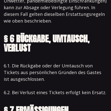
Unwetter, pandemiebedingte Einschränkungen)
kann zur Absage oder Verlegung führen. In
diesem Fall gelten dieselben Erstattungsregeln
wie oben beschrieben.
§ 6 RÜCKGABE, UMTAUSCH,
VERLUST
6.1. Die Rückgabe oder der Umtausch von
Tickets aus persönlichen Gründen des Gastes
ist ausgeschlossen.
6.2. Bei Verlust eines Tickets erfolgt kein Ersatz.
§ 7 ERMÄSSIGUNGEN