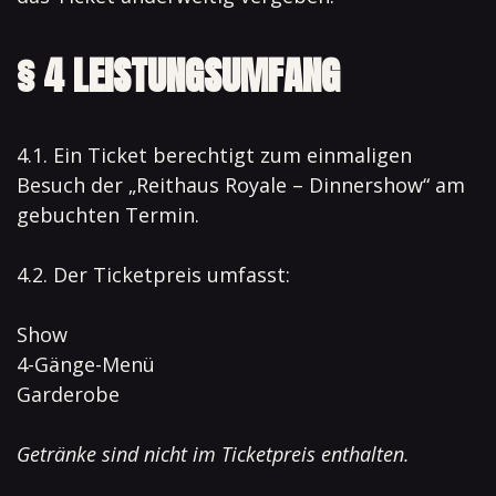
§ 4 LEISTUNGSUMFANG
4.1. Ein Ticket berechtigt zum einmaligen
Besuch der „Reithaus Royale – Dinnershow“ am
gebuchten Termin.
4.2. Der Ticketpreis umfasst:
Show
4-Gänge-Menü
Garderobe
Getränke sind nicht im Ticketpreis enthalten.