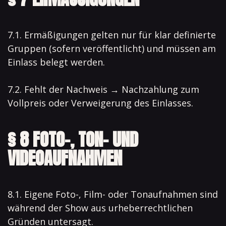
7.1. Ermäßigungen gelten nur für klar definierte
Gruppen (sofern veröffentlicht) und müssen am
Einlass belegt werden.
7.2. Fehlt der Nachweis → Nachzahlung zum
Vollpreis oder Verweigerung des Einlasses.
§ 8 FOTO-, TON- UND
VIDEOAUFNAHMEN
8.1. Eigene Foto-, Film- oder Tonaufnahmen sind
während der Show aus urheberrechtlichen
Gründen untersagt.