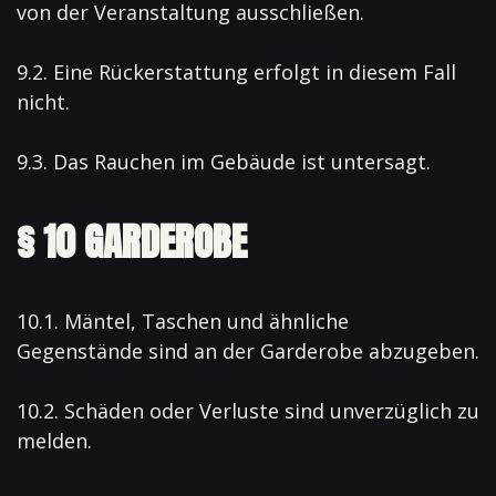
von der Veranstaltung ausschließen.
9.2. Eine Rückerstattung erfolgt in diesem Fall
nicht.
9.3. Das Rauchen im Gebäude ist untersagt.
§ 10 GARDEROBE
10.1. Mäntel, Taschen und ähnliche
Gegenstände sind an der Garderobe abzugeben.
10.2. Schäden oder Verluste sind unverzüglich zu
melden.