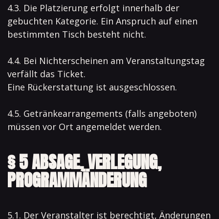
4.3. Die Platzierung erfolgt innerhalb der
gebuchten Kategorie. Ein Anspruch auf einen
bestimmten Tisch besteht nicht.
4.4. Bei Nichterscheinen am Veranstaltungstag
verfällt das Ticket.
Eine Rückerstattung ist ausgeschlossen.
4.5. Getränkearrangements (falls angeboten)
müssen vor Ort angemeldet werden.
§ 5 ABSAGE, VERLEGUNG,
PROGRAMMÄNDERUNG
5.1. Der Veranstalter ist berechtigt, Änderungen