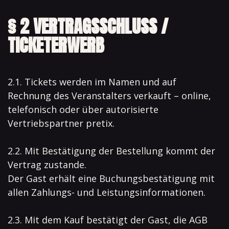
§ 2 VERTRAGSSCHLUSS /
TICKETERWERB
2.1. Tickets werden im Namen und auf
Rechnung des Veranstalters verkauft – online,
telefonisch oder über autorisierte
Vertriebspartner pretix.
2.2. Mit Bestätigung der Bestellung kommt der
Vertrag zustande.
Der Gast erhält eine Buchungsbestätigung mit
allen Zahlungs- und Leistungsinformationen.
2.3. Mit dem Kauf bestätigt der Gast, die AGB