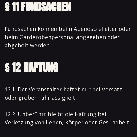
§ 11 FUNDSACHEN
Fundsachen können beim Abendspielleiter oder
beim Garderobenpersonal abgegeben oder
abgeholt werden.
§ 12 HAFTUNG
12.1. Der Veranstalter haftet nur bei Vorsatz
oder grober Fahrlässigkeit.
12.2. Unberührt bleibt die Haftung bei
Verletzung von Leben, Körper oder Gesundheit.