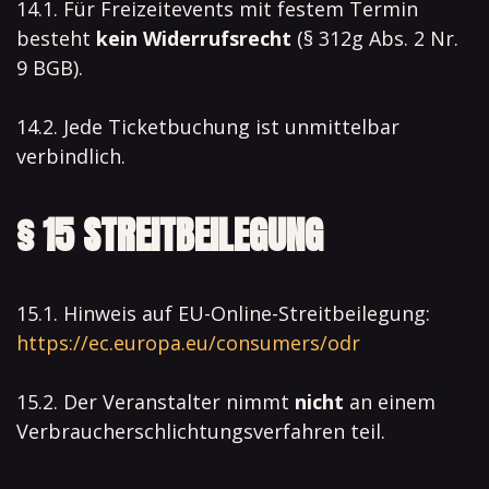
14.1. Für Freizeitevents mit festem Termin
besteht
kein Widerrufsrecht
(§ 312g Abs. 2 Nr.
9 BGB).
14.2. Jede Ticketbuchung ist unmittelbar
verbindlich.
§ 15 STREITBEILEGUNG
15.1. Hinweis auf EU-Online-Streitbeilegung:
https://ec.europa.eu/consumers/odr
15.2. Der Veranstalter nimmt
nicht
an einem
Verbraucherschlichtungsverfahren teil.