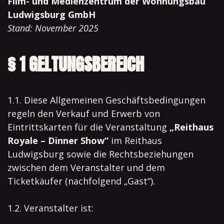
Film- und Medienzentrum der Wohnungsbau
Ludwigsburg GmbH
Stand: November 2025
§ 1 GELTUNGSBEREICH
1.1. Diese Allgemeinen Geschäftsbedingungen
regeln den Verkauf und Erwerb von
Eintrittskarten für die Veranstaltung
„Reithaus
Royale – Dinner Show“
im Reithaus
Ludwigsburg sowie die Rechtsbeziehungen
zwischen dem Veranstalter und dem
Ticketkäufer (nachfolgend „Gast“).
1.2. Veranstalter ist: