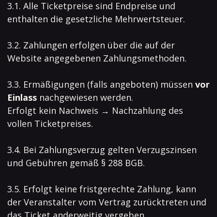
3.1. Alle Ticketpreise sind Endpreise und
enthalten die gesetzliche Mehrwertsteuer.
3.2. Zahlungen erfolgen über die auf der
Website angegebenen Zahlungsmethoden.
3.3. Ermäßigungen (falls angeboten) müssen
vor
Einlass
nachgewiesen werden.
Erfolgt kein Nachweis → Nachzahlung des
vollen Ticketpreises.
3.4. Bei Zahlungsverzug gelten Verzugszinsen
und Gebühren gemäß § 288 BGB.
3.5. Erfolgt keine fristgerechte Zahlung, kann
der Veranstalter vom Vertrag zurücktreten und
das Ticket anderweitig vergeben.